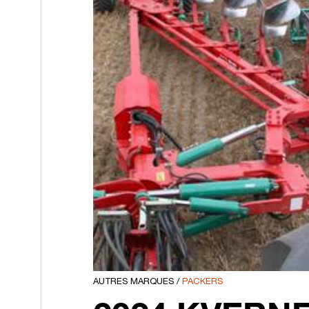
AUTRES MARQUES
/
PACKERS