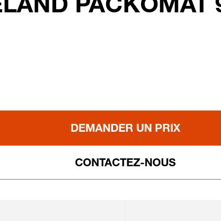
LAND PACKOMAT 9 
DEMANDER UN PRIX
CONTACTEZ-NOUS