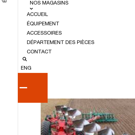
NOS MAGASINS
ACCUEIL
ÉQUIPEMENT
ACCESSOIRES
DÉPARTEMENT DES PIÈCES
CONTACT
ENG