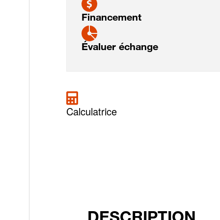
Financement
Évaluer échange
Calculatrice
DESCRIPTION