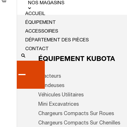
NOS MAGASINS
ACCUEIL
ÉQUIPEMENT
ACCESSOIRES
DÉPARTEMENT DES PIÈCES
CONTACT
ÉQUIPEMENT KUBOTA
Tracteurs
Tondeuses
Véhicules Utilitaires
Mini Excavatrices
Chargeurs Compacts Sur Roues
Chargeurs Compacts Sur Chenilles