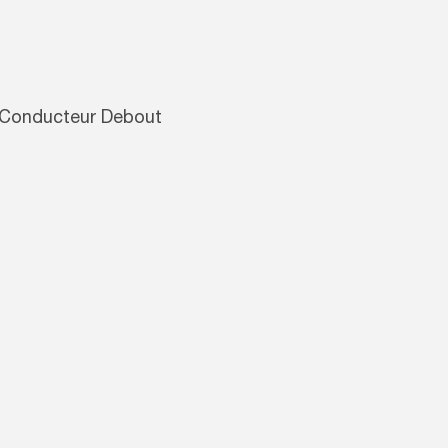
 Conducteur Debout