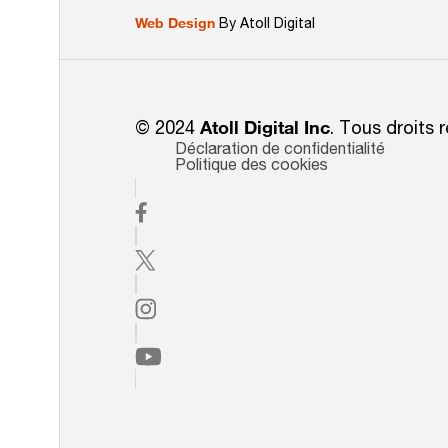
Web Design
By Atoll Digital
© 2024
Atoll Digital Inc
. Tous droits 
Déclaration de confidentialité
Politique des cookies