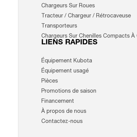
Chargeurs Sur Roues
Tracteur / Chargeur / Rétrocaveuse
Transporteurs
Chargeurs Sur Chenilles Compacts À
LIENS RAPIDES
Équipement Kubota
Équipement usagé
Pièces
Promotions de saison
Financement
À propos de nous
Contactez-nous